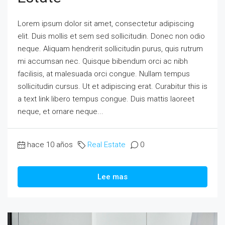
Lorem ipsum dolor sit amet, consectetur adipiscing
elit. Duis mollis et sem sed sollicitudin. Donec non odio
neque. Aliquam hendrerit sollicitudin purus, quis rutrum
mi accumsan nec. Quisque bibendum orci ac nibh
facilisis, at malesuada orci congue. Nullam tempus
sollicitudin cursus. Ut et adipiscing erat. Curabitur this is
a text link libero tempus congue. Duis mattis laoreet
neque, et ornare neque...
hace 10 años
Real Estate
0
Lee mas