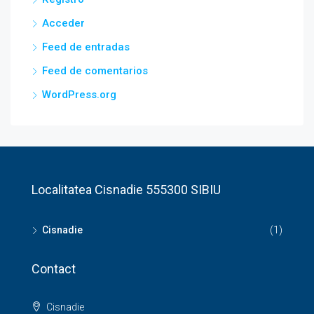
Acceder
Feed de entradas
Feed de comentarios
WordPress.org
Localitatea Cisnadie 555300 SIBIU
Cisnadie
(1)
Contact
Cisnadie