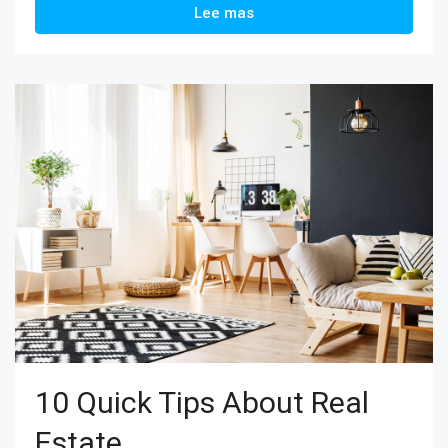
Lee mas
10 Quick Tips About Real
Estate