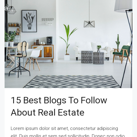
15 Best Blogs To Follow
About Real Estate
Lorem ipsum dolor sit amet, consectetur adipiscing
elit. Duis mollis et sem sed sollicitudin. Donec non odio