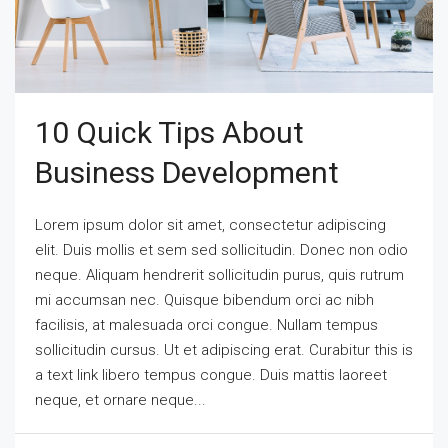
10 Quick Tips About
Business Development
Lorem ipsum dolor sit amet, consectetur adipiscing
elit. Duis mollis et sem sed sollicitudin. Donec non odio
neque. Aliquam hendrerit sollicitudin purus, quis rutrum
mi accumsan nec. Quisque bibendum orci ac nibh
facilisis, at malesuada orci congue. Nullam tempus
sollicitudin cursus. Ut et adipiscing erat. Curabitur this is
a text link libero tempus congue. Duis mattis laoreet
neque, et ornare neque...