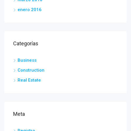
enero 2016
Categorías
Business
Construction
Real Estate
Meta
Registro