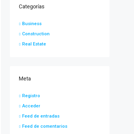
Categorías
Business
Construction
Real Estate
Meta
Registro
Acceder
Feed de entradas
Feed de comentarios