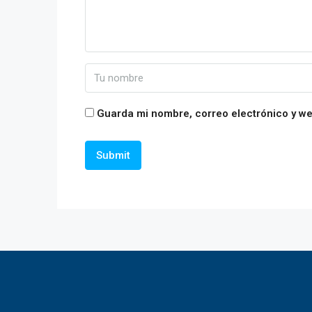
Guarda mi nombre, correo electrónico y w