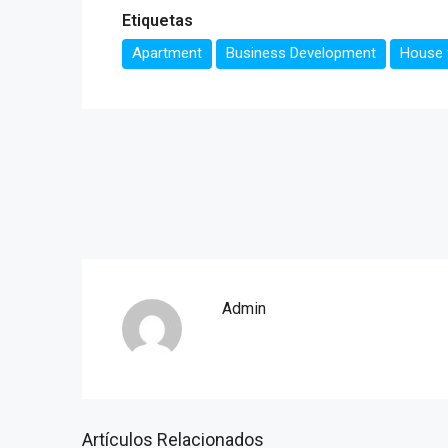
Etiquetas
Apartment
Business Development
House f
Admin
Artículos Relacionados