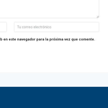
eb en este navegador para la próxima vez que comente.